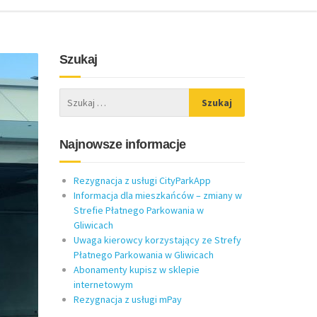
Szukaj
Najnowsze informacje
Rezygnacja z usługi CityParkApp
Informacja dla mieszkańców – zmiany w
Strefie Płatnego Parkowania w
Gliwicach
Uwaga kierowcy korzystający ze Strefy
Płatnego Parkowania w Gliwicach
Abonamenty kupisz w sklepie
internetowym
Rezygnacja z usługi mPay