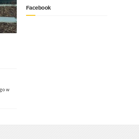
Facebook
ego w