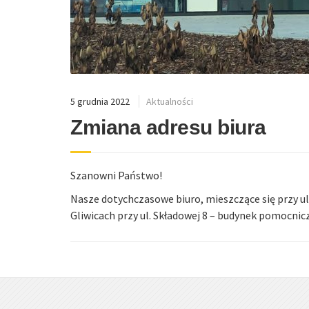
5 grudnia 2022
Aktualności
Zmiana adresu biura
Szanowni Państwo!
Nasze dotychczasowe biuro, mieszczące się przy u
Gliwicach przy ul. Składowej 8 – budynek pomocnicz