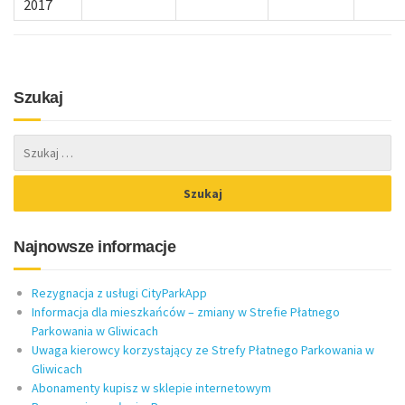
2017
Szukaj
Najnowsze informacje
Rezygnacja z usługi CityParkApp
Informacja dla mieszkańców – zmiany w Strefie Płatnego
Parkowania w Gliwicach
Uwaga kierowcy korzystający ze Strefy Płatnego Parkowania w
Gliwicach
Abonamenty kupisz w sklepie internetowym