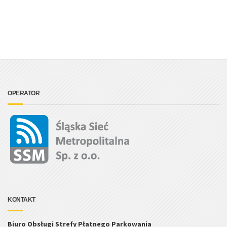
OPERATOR
KONTAKT
Biuro Obsługi Strefy Płatnego Parkowania