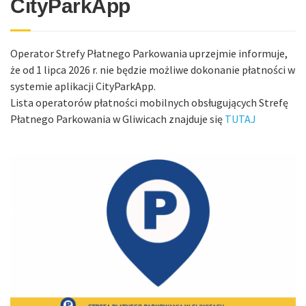
CityParkApp
Operator Strefy Płatnego Parkowania uprzejmie informuje,
że od 1 lipca 2026 r. nie będzie możliwe dokonanie płatności w
systemie aplikacji CityParkApp.
Lista operatorów płatności mobilnych obsługujących Strefę
Płatnego Parkowania w Gliwicach znajduje się
TUTAJ