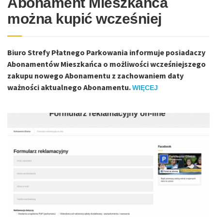
Abonament Mieszkańca
można kupić wcześniej
Biuro Strefy Płatnego Parkowania informuje posiadaczy
Abonamentów Mieszkańca o możliwości wcześniejszego
zakupu nowego Abonamentu z zachowaniem daty
ważności aktualnego Abonamentu.
WIĘCEJ