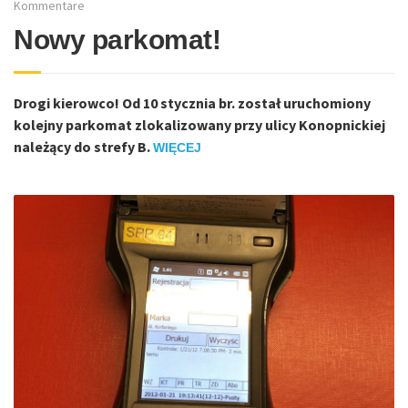
Kommentare
Nowy parkomat!
Drogi kierowco! Od 10 stycznia br. został uruchomiony
kolejny parkomat zlokalizowany przy ulicy Konopnickiej
należący do strefy B.
WIĘCEJ