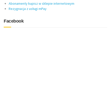
Abonamenty kupisz w sklepie internetowym
Rezygnacja z usługi mPay
Facebook