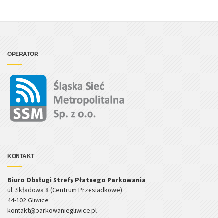
OPERATOR
KONTAKT
Biuro Obsługi Strefy Płatnego Parkowania
ul. Składowa 8 (Centrum Przesiadkowe)
44-102 Gliwice
kontakt@parkowaniegliwice.pl