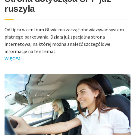
ruszyła
Od lipca w centrum Gliwic ma zacząć obowiązywać system
płatnego parkowania. Działa już specjalna strona
internetowa, na której można znaleźć szczegółowe
informacje na ten temat.
WIĘCEJ