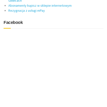
Gliwicach
Abonamenty kupisz w sklepie internetowym
Rezygnacja z usługi mPay
Facebook