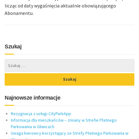
licząc od daty wygaśnięcia aktualnie obowiązującego
Abonamentu.
Szukaj
Najnowsze informacje
Rezygnacja z usługi CityParkApp
Informacja dla mieszkańców – zmiany w Strefie Płatnego
Parkowania w Gliwicach
Uwaga kierowcy korzystający ze Strefy Płatnego Parkowania w