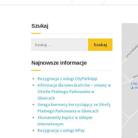
Szukaj
Najnowsze informacje
Rezygnacja z usługi CityParkApp
Informacja dla mieszkańców – zmiany w
Strefie Płatnego Parkowania w
Gliwicach
Uwaga kierowcy korzystający ze Strefy
Płatnego Parkowania w Gliwicach
Abonamenty kupisz w sklepie
internetowym
Rezygnacja z usługi mPay