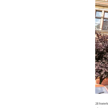
28 kwiet