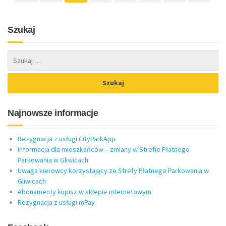
Szukaj
Najnowsze informacje
Rezygnacja z usługi CityParkApp
Informacja dla mieszkańców – zmiany w Strefie Płatnego
Parkowania w Gliwicach
Uwaga kierowcy korzystający ze Strefy Płatnego Parkowania w
Gliwicach
Abonamenty kupisz w sklepie internetowym
Rezygnacja z usługi mPay