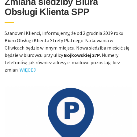
Zmiana siedziby Biura
Obsługi Klienta SPP
Szanowni Klienci, informujemy, że od 2 grudnia 2019 roku
Biuro Obsługi Klienta Strefy Płatnego Parkowania w
Gliwicach będzie w innym miejscu. Nowa siedziba mieścić się
będzie w biurowcu przy ulicy
Bojkowskiej 37P
. Numery
telefonów, jak również adresy e-mailowe pozostają bez
zmian.
WIĘCEJ