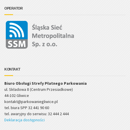
OPERATOR
KONTAKT
Biuro Obsługi Strefy Płatnego Parkowania
ul. Składowa 8 (Centrum Przesiadkowe)
44-102 Gliwice
kontakt@parkowaniegliwice.pl
tel. biura SPP 32 441 90 60
tel. awaryjny do serwisu: 32 444 2 444
Deklaracja dostępności