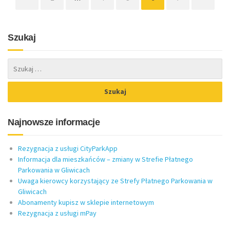
Szukaj
Najnowsze informacje
Rezygnacja z usługi CityParkApp
Informacja dla mieszkańców – zmiany w Strefie Płatnego
Parkowania w Gliwicach
Uwaga kierowcy korzystający ze Strefy Płatnego Parkowania w
Gliwicach
Abonamenty kupisz w sklepie internetowym
Rezygnacja z usługi mPay