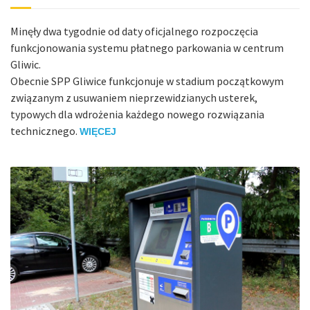
Minęły dwa tygodnie od daty oficjalnego rozpoczęcia
funkcjonowania systemu płatnego parkowania w centrum
Gliwic.
Obecnie SPP Gliwice funkcjonuje w stadium początkowym
związanym z usuwaniem nieprzewidzianych usterek,
typowych dla wdrożenia każdego nowego rozwiązania
technicznego.
WIĘCEJ