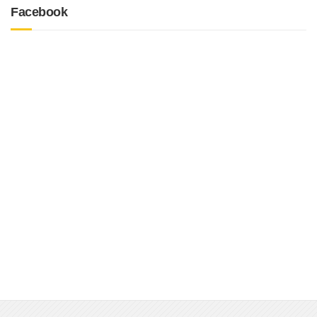
Facebook