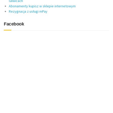
Gliwicach
Abonamenty kupisz w sklepie internetowym
Rezygnacja z usługi mPay
Facebook