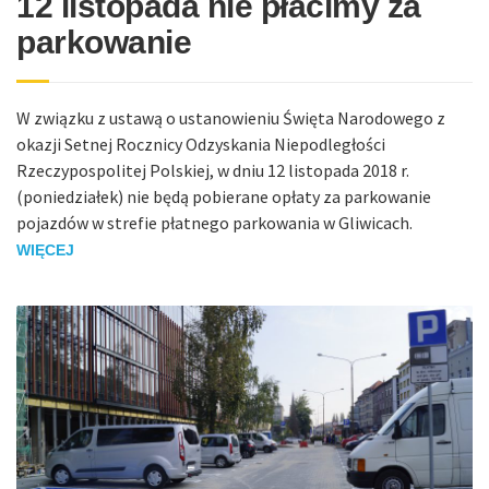
12 listopada nie płacimy za
parkowanie
W związku z ustawą o ustanowieniu Święta Narodowego z
okazji Setnej Rocznicy Odzyskania Niepodległości
Rzeczypospolitej Polskiej, w dniu 12 listopada 2018 r.
(poniedziałek) nie będą pobierane opłaty za parkowanie
pojazdów w strefie płatnego parkowania w Gliwicach.
WIĘCEJ